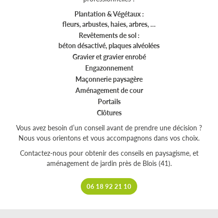
Plantation & Végétaux :
fleurs, arbustes, haies, arbres, …
Revêtements de sol :
béton désactivé, plaques alvéolées
Gravier et gravier enrobé
Engazonnement
Maçonnerie paysagère
Aménagement de cour
Portails
Clôtures
Vous avez besoin d’un conseil avant de prendre une décision ?
Nous vous orientons et vous accompagnons dans vos choix.
Contactez-nous pour obtenir des conseils en paysagisme, et
aménagement de jardin près de Blois (41).
06 18 92 21 10