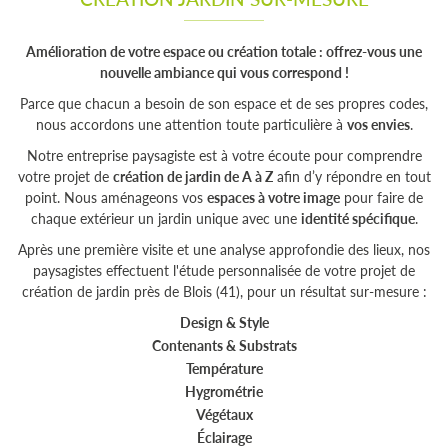
Amélioration de votre espace ou création totale : offrez-vous une
nouvelle ambiance qui vous correspond !
Parce que chacun a besoin de son espace et de ses propres codes,
nous accordons une attention toute particulière à
vos envies
.
Notre entreprise paysagiste est à votre écoute pour comprendre
votre projet de
création de jardin de A à Z
afin d’y répondre en tout
point. Nous aménageons vos
espaces à votre image
pour faire de
chaque extérieur un jardin unique avec une
identité spécifique
.
Après une première visite et une analyse approfondie des lieux, nos
paysagistes effectuent l'étude personnalisée de votre projet de
création de jardin près de Blois (41), pour un résultat sur-mesure :
Design & Style
Contenants & Substrats
Température
Hygrométrie
Végétaux
Éclairage