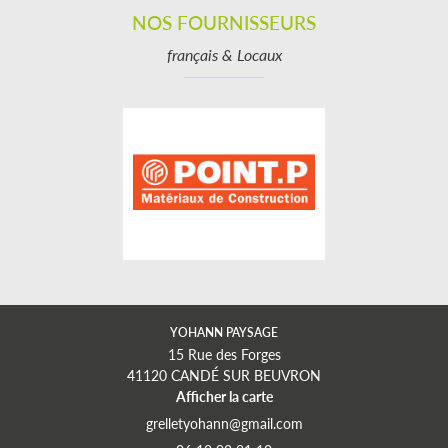
NOS FOURNISSEURS
français & Locaux
YOHANN PAYSAGE
15 Rue des Forges
41120 CANDÉ SUR BEUVRON
Afficher la carte