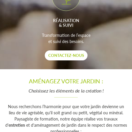
RÉALISATION
& SUIVI
Transformation de l’espace
et suivi des besoins.
CONTACTEZ-NOUS
AMÉNAGEZ VOTRE JARDIN :
Choisissez les éléments de la création !
Nous recherchons l’harmonie pour que votre jardin devienne un
lieu de vie agréable, qu'il soit grand ou petit, végétal ou minéral.
Paysagiste de formation, notre équipe réalise vos travaux
d'
entretien
et d'aménagement de jardin dans le respect des normes
professionnelles :